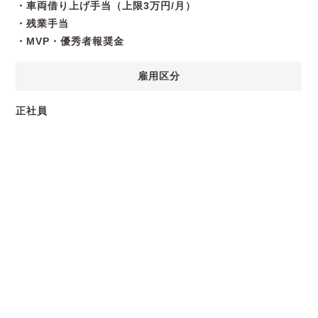
・車両借り上げ手当（上限3万円/月）
・残業手当
・MVP・優秀者報奨金
雇用区分
正社員