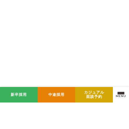
カジュアル
新卒採用
中途採用
MENU
面談予約