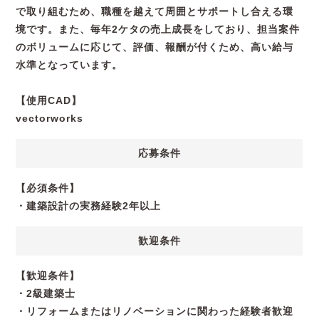
で取り組むため、職種を越えて周囲とサポートし合える環
境です。また、毎年2ケタの売上成長をしており、担当案件
のボリュームに応じて、評価、報酬が付くため、高い給与
水準となっています。
【使用CAD】
vectorworks
応募条件
【必須条件】
・建築設計の実務経験2年以上
歓迎条件
【歓迎条件】
・2級建築士
・リフォームまたはリノベーションに関わった経験者歓迎