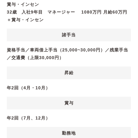
賞与・インセン
32歳 入社9年目 マネージャー 1080万円 月給60万円
＋賞与・インセン
諸手当
資格手当／車両借上手当（25,000~30,000円）／残業手当
／交通費（上限30,000円）
昇給
年2回（4月・10月）
賞与
年2回（7月、12月）
勤務地