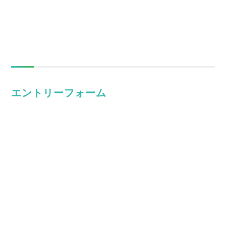
エントリーフォーム