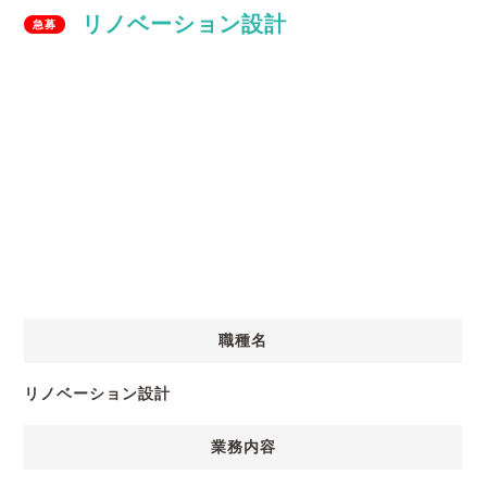
リノベーション設計
急募
職種名
リノベーション設計
業務内容