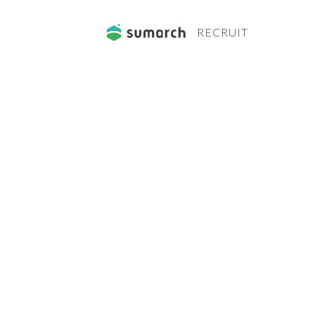
RECRUIT