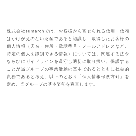
株式会社sumarchでは、お客様から寄せられる信用・信頼
はかけがえのない財産であると認識し、取得したお客様の
個人情報（氏名・住所・電話番号・メールアドレスなど、
特定の個人を識別できる情報）については、関連する法令
ならびにガイドラインを遵守し適切に取り扱い、保護する
ことが当グループの事業活動の基本であるとともに社会的
責務であると考え、以下のとおり「個人情報保護方針」を
定め、当グループの基本姿勢を宣言します。