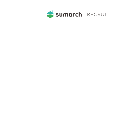
RECRUIT