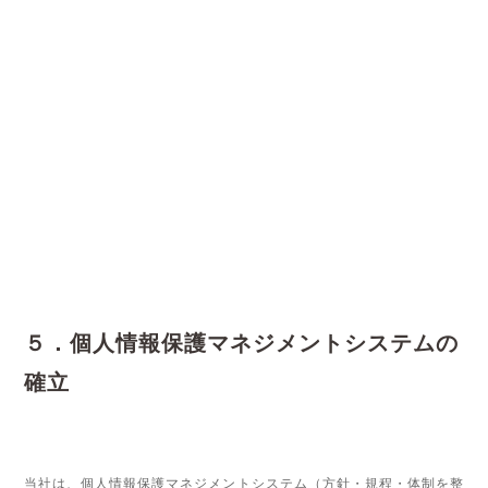
５．個人情報保護マネジメントシステムの
確立
当社は、個人情報保護マネジメントシステム（方針・規程・体制を整