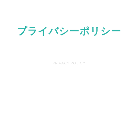
プライバシーポリシー
PRIVACY POLICY