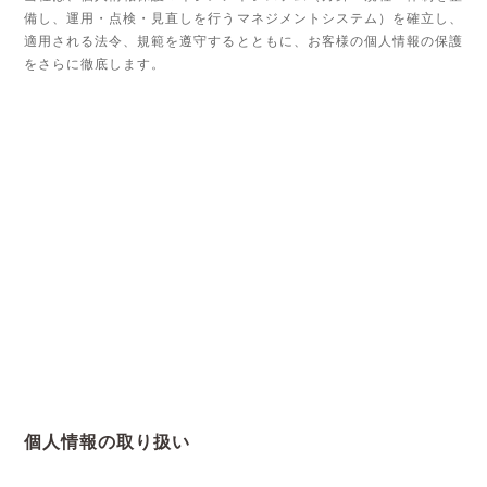
備し、運用・点検・見直しを行うマネジメントシステム）を確立し、
適用される法令、規範を遵守するとともに、お客様の個人情報の保護
をさらに徹底します。
個人情報の取り扱い