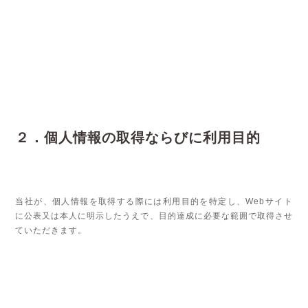
２．個人情報の取得ならびに利用目的
当社が、個人情報を取得する際には利用目的を特定し、Webサイト
に公表又は本人に明示したうえで、目的達成に必要な範囲で取得させ
ていただきます。