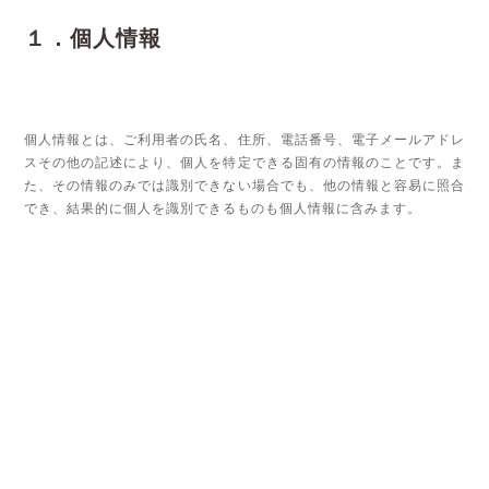
１．個人情報
個人情報とは、ご利用者の氏名、住所、電話番号、電子メールアドレ
スその他の記述により、個人を特定できる固有の情報のことです。ま
た、その情報のみでは識別できない場合でも、他の情報と容易に照合
でき、結果的に個人を識別できるものも個人情報に含みます。