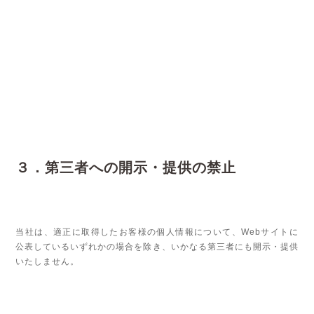
３．第三者への開示・提供の禁止
当社は、適正に取得したお客様の個人情報について、Webサイトに
公表しているいずれかの場合を除き、いかなる第三者にも開示・提供
いたしません。