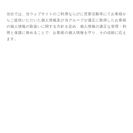
当社では、当ウェブサイトのご利用ならびに営業活動等にてお客様か
らご提供いただいた個人情報及び当グループが適正に取得したお客様
の個人情報の取扱いに関する方針を定め、個人情報の適正な管理・利
用と保護に努めることで、お客様の個人情報を守り、その信頼に応え
ます。