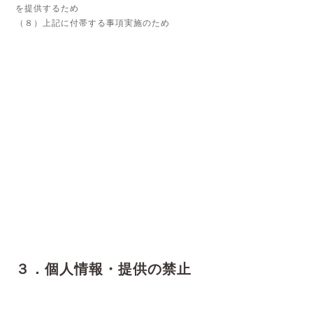
を提供するため
（８）上記に付帯する事項実施のため
３．個人情報・提供の禁止