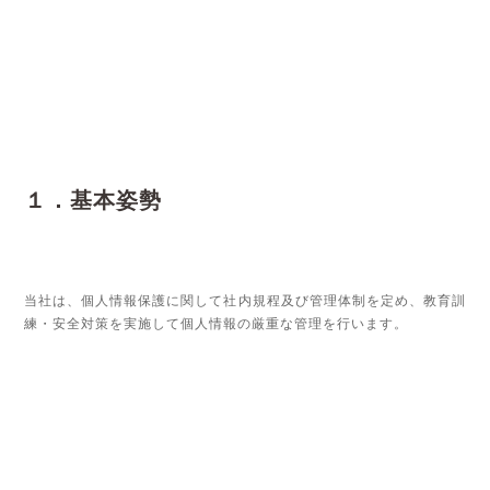
１．基本姿勢
当社は、個人情報保護に関して社内規程及び管理体制を定め、教育訓
練・安全対策を実施して個人情報の厳重な管理を行います。