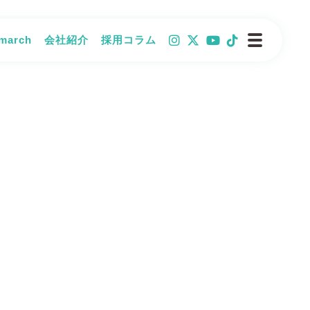
arch
会社紹介
採用コラム