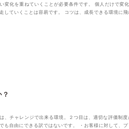
い変化を重ねていくことが必要条件です。 個人だけで変
走していくことは容易です。 コツは、成長できる環境に飛
か？
は、チャレンジで出来る環境。２つ目は、適切な評価制度
でも自由にできる訳ではないです。 ・お客様に対して、プ