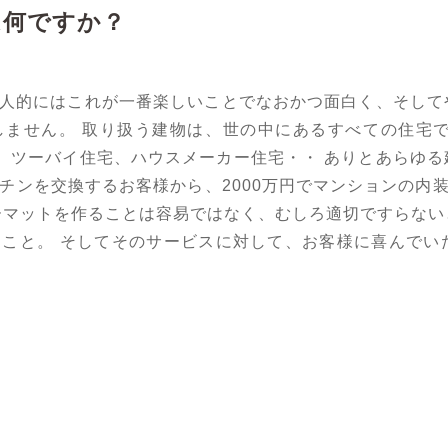
は何ですか？
人的にはこれが一番楽しいことでなおかつ面白く、そして
しません。 取り扱う建物は、世の中にあるすべての住宅で
、ツーバイ住宅、ハウスメーカー住宅・・ ありとあらゆる
ッチンを交換するお客様から、2000万円でマンションの
ーマットを作ることは容易ではなく、むしろ適切ですらない
こと。 そしてそのサービスに対して、お客様に喜んでい