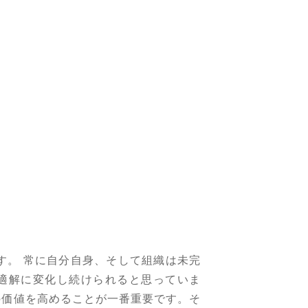
す。 常に自分自身、そして組織は未完
適解に変化し続けられると思っていま
の価値を高めることが一番重要です。そ