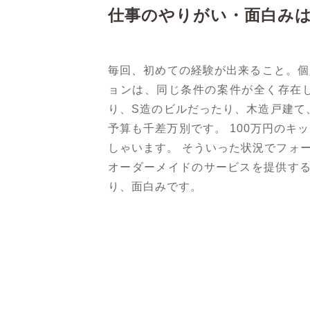
仕事のやりがい・面白み
毎回、初めての経験が出来ること。個
ョンは、同じ条件の案件が全く存在
り、S造のビルだったり、木造戸建て
予算も千差万別です。 100万円のキ
しゃいます。 そういった状況でフォ
オーダーメイドのサービスを提供する
り、面白みです。