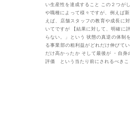
い生産性を達成すること この２つが
や職種によって様々ですが、例えば新
えば、店舗スタッフの教育や成長に対
いてですが 【結果に対して、明確に
らない。」という 状態の真逆の体制
る事業部の粗利益がどれだけ伸びてい
だけ高かったか そして最後が ・自身
評価 という当たり前にされるべきこ