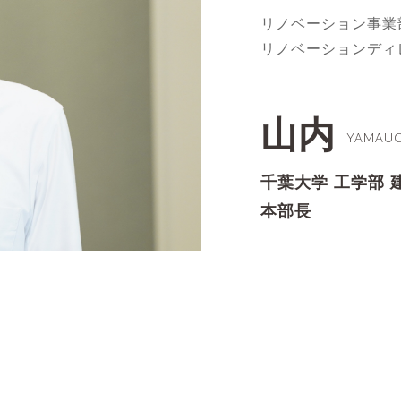
リノベーション事業
リノベーションディ
山内
YAMAUC
千葉大学 工学部 建
本部長