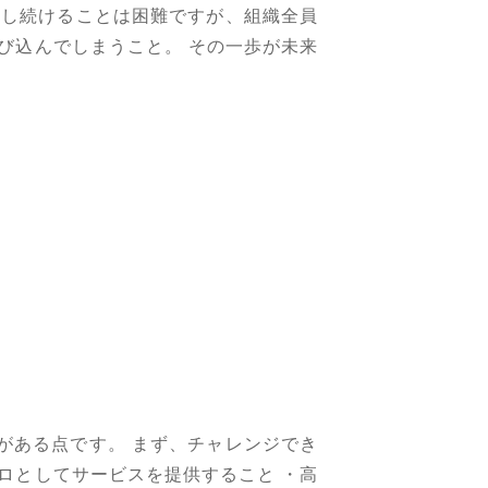
化し続けることは困難ですが、組織全員
び込んでしまうこと。 その一歩が未来
がある点です。 まず、チャレンジでき
ロとしてサービスを提供すること ・高