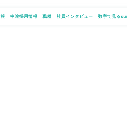
情報
中途採用情報
職種
社員インタビュー
数字で見るsum