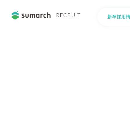
RECRUIT
新卒採用