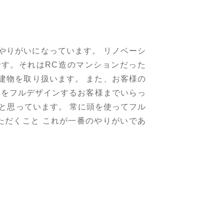
やりがいになっています。 リノベーシ
す。それはRC造のマンションだった
建物を取り扱います。 また、お客様の
内装をフルデザインするお客様までいらっ
と思っています。 常に頭を使ってフル
ただくこと これが一番のやりがいであ