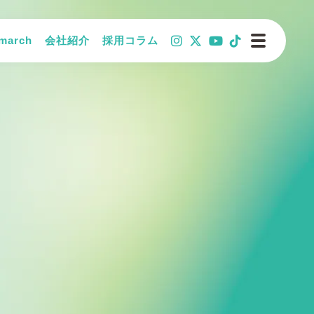
arch
会社紹介
採用コラム