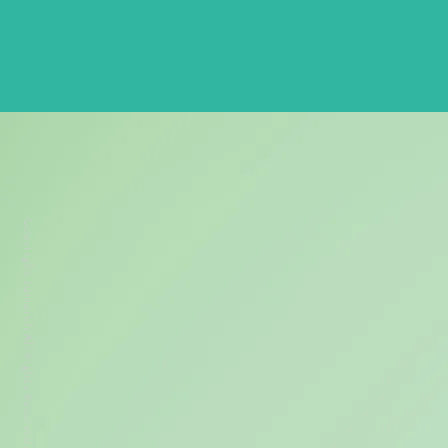
Copyright sumarch All Rights Reserved.