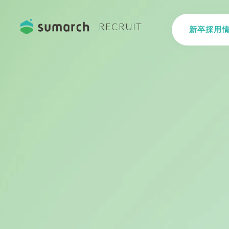
RECRUIT
新卒採用