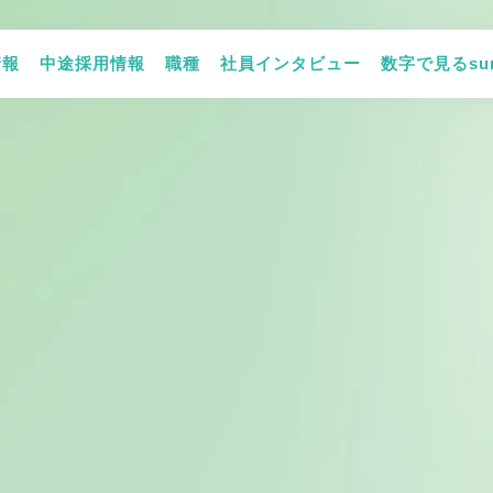
情報
中途採用情報
職種
社員インタビュー
数字で見るsum