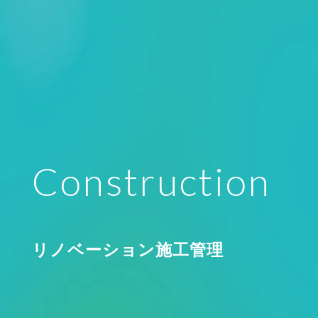
Construction
リノベーション施工管理