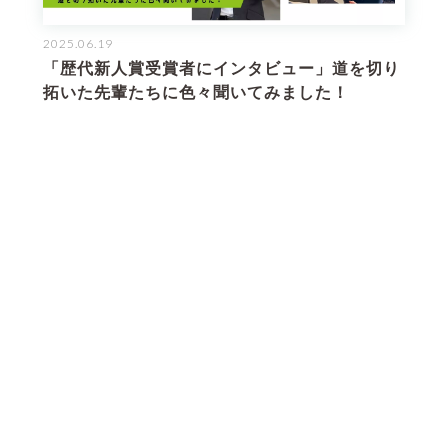
2025.06.19
「歴代新人賞受賞者にインタビュー」道を切り
拓いた先輩たちに色々聞いてみました！