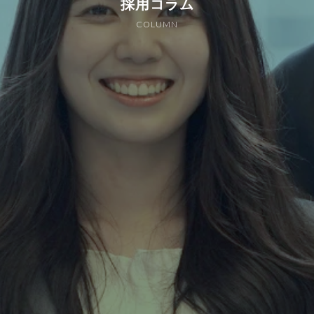
採用コラム
COLUMN