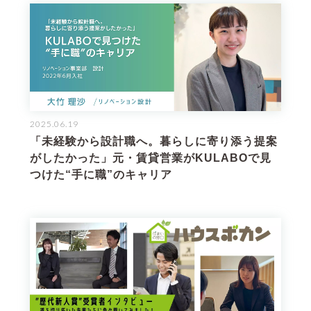
2025.06.19
「未経験から設計職へ。暮らしに寄り添う提案
がしたかった」元・賃貸営業がKULABOで見
つけた“手に職”のキャリア