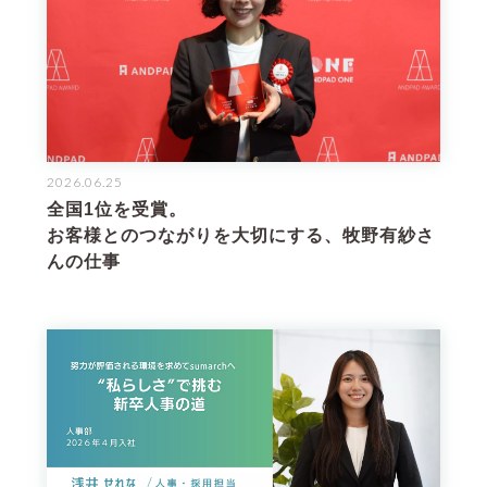
2026.06.25
全国1位を受賞。
お客様とのつながりを大切にする、牧野有紗さ
んの仕事