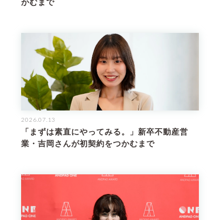
かむまで
2026.07.13
「まずは素直にやってみる。」新卒不動産営
業・吉岡さんが初契約をつかむまで